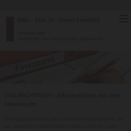
Rufen Sie uns an! Tel.
0651 40090
DAS WICHTIGSTE - Informationen aus dem
Steuerrecht
Bitte akzeptieren Sie die Cookies von Drittanbietern, um
die aktuellsten Informationen sehen zu können. Laden...