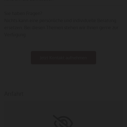
Sie haben Fragen?
Nichts kann eine persönliche und individuelle Beratung
ersetzen. Bei diesen Themen stehen wir Ihnen gerne zur
Verfügung.
Jetzt Kontakt aufnehmen
Anfahrt