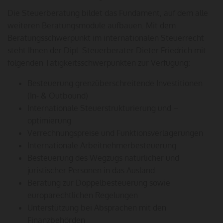
Die Steuerberatung bildet das Fundament, auf dem alle
weiteren Beratungsmodule aufbauen. Mit dem
Beratungsschwerpunkt im internationalen Steuerrecht
steht Ihnen der Dipl. Steuerberater Dieter Friedrich mit
folgenden Tätigkeitsschwerpunkten zur Verfügung:
Besteuerung grenzüberschreitende Investitionen
(In- & Outbound)
Internationale Steuerstrukturierung und –
optimierung
Verrechnungspreise und Funktionsverlagerungen
Internationale Arbeitnehmerbesteuerung
Besteuerung des Wegzugs natürlicher und
juristischer Personen in das Ausland
Beratung zur Doppelbesteuerung sowie
europarechtlichen Regelungen
Unterstützung bei Absprachen mit den
Finanzbehörden